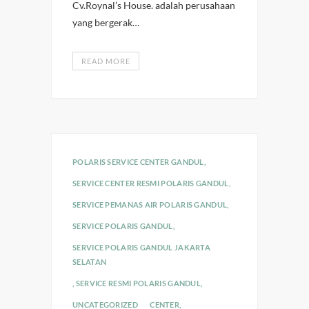
Cv.Roynal’s House. adalah perusahaan
yang bergerak…
READ MORE
POLARIS SERVICE CENTER GANDUL
,
SERVICE CENTER RESMI POLARIS GANDUL
,
SERVICE PEMANAS AIR POLARIS GANDUL
,
SERVICE POLARIS GANDUL
,
SERVICE POLARIS GANDUL JAKARTA
SELATAN
,
SERVICE RESMI POLARIS GANDUL
,
UNCATEGORIZED
CENTER
,