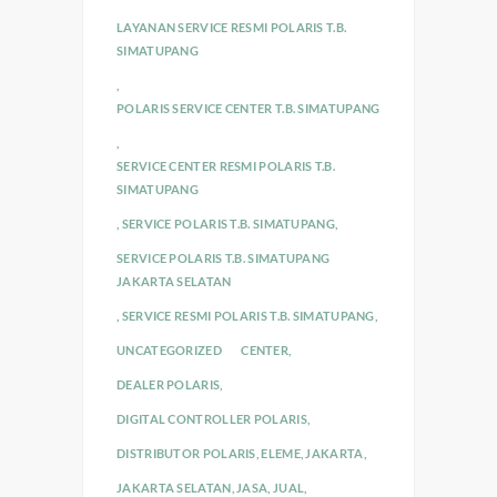
LAYANAN SERVICE RESMI POLARIS T.B.
SIMATUPANG
,
POLARIS SERVICE CENTER T.B. SIMATUPANG
,
SERVICE CENTER RESMI POLARIS T.B.
SIMATUPANG
,
SERVICE POLARIS T.B. SIMATUPANG
,
SERVICE POLARIS T.B. SIMATUPANG
JAKARTA SELATAN
,
SERVICE RESMI POLARIS T.B. SIMATUPANG
,
UNCATEGORIZED
CENTER
,
DEALER POLARIS
,
DIGITAL CONTROLLER POLARIS
,
DISTRIBUTOR POLARIS
,
ELEME
,
JAKARTA
,
JAKARTA SELATAN
,
JASA
,
JUAL
,