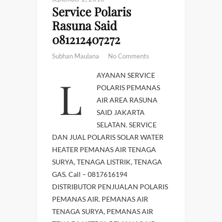
Service Polaris
Rasuna Said
081212407272
Subhan Maulana
No Comments
LAYANAN SERVICE
POLARIS PEMANAS
AIR AREA RASUNA
SAID JAKARTA
SELATAN. SERVICE
DAN JUAL POLARIS SOLAR WATER
HEATER PEMANAS AIR TENAGA
SURYA, TENAGA LISTRIK, TENAGA
GAS. Call – 0817616194
DISTRIBUTOR PENJUALAN POLARIS
PEMANAS AIR. PEMANAS AIR
TENAGA SURYA, PEMANAS AIR