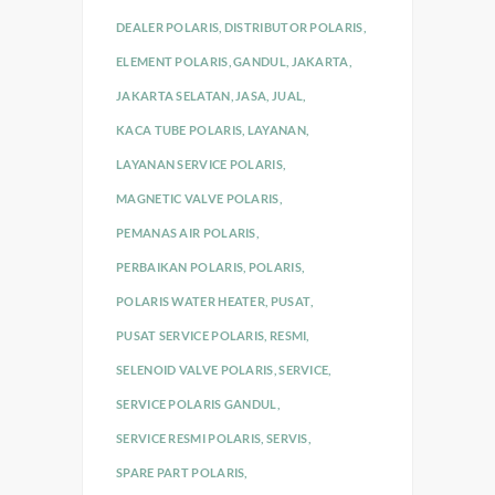
DEALER POLARIS
,
DISTRIBUTOR POLARIS
,
ELEMENT POLARIS
,
GANDUL
,
JAKARTA
,
JAKARTA SELATAN
,
JASA
,
JUAL
,
KACA TUBE POLARIS
,
LAYANAN
,
LAYANAN SERVICE POLARIS
,
MAGNETIC VALVE POLARIS
,
PEMANAS AIR POLARIS
,
PERBAIKAN POLARIS
,
POLARIS
,
POLARIS WATER HEATER
,
PUSAT
,
PUSAT SERVICE POLARIS
,
RESMI
,
SELENOID VALVE POLARIS
,
SERVICE
,
SERVICE POLARIS GANDUL
,
SERVICE RESMI POLARIS
,
SERVIS
,
SPARE PART POLARIS
,