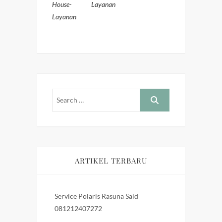
House-
Layanan
Layanan
ARTIKEL TERBARU
Service Polaris Rasuna Said
081212407272