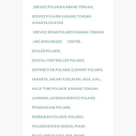
,
SERVICE POLARIS KARANG TENGAH
,
SERVICE POLARIS KARANG TENGAH
JAKARTA SELATAN
,
SERVICE RESMI POLARIS KARANG TENGAH
,
UNCATEGORIZED
CENTER
,
DEALER POLARIS
,
DIGITAL CONTROLLER POLARIS
,
DISTRIBUTOR POLARIS
,
ELEMENT POLARIS
,
JAKARTA
,
JAKARTA SELATAN
,
JASA
,
JUAL
,
KACA TUBE POLARIS
,
KARANG TENGAH
,
LAYANAN
,
LAYANAN SERVICE POLARIS
,
PEMANAS AIR POLARIS
,
PERBAIKAN POLARIS
,
POLARIS
,
POLARIS WATER HEATER
,
PUSAT
,
PUSAT SERVICE POLARIS
,
RESMI
,