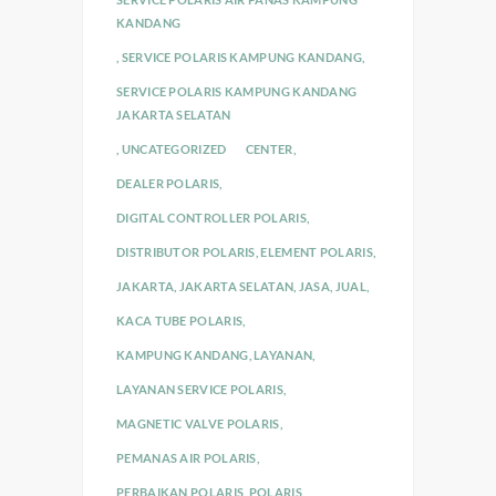
KANDANG
,
SERVICE POLARIS KAMPUNG KANDANG
,
SERVICE POLARIS KAMPUNG KANDANG
JAKARTA SELATAN
,
UNCATEGORIZED
CENTER
,
DEALER POLARIS
,
DIGITAL CONTROLLER POLARIS
,
DISTRIBUTOR POLARIS
,
ELEMENT POLARIS
,
JAKARTA
,
JAKARTA SELATAN
,
JASA
,
JUAL
,
KACA TUBE POLARIS
,
KAMPUNG KANDANG
,
LAYANAN
,
LAYANAN SERVICE POLARIS
,
MAGNETIC VALVE POLARIS
,
PEMANAS AIR POLARIS
,
PERBAIKAN POLARIS
,
POLARIS
,