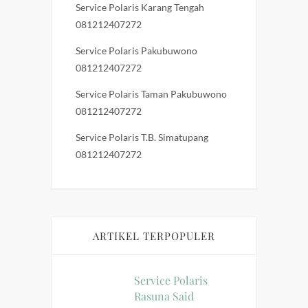
Service Polaris Karang Tengah
081212407272
Service Polaris Pakubuwono
081212407272
Service Polaris Taman Pakubuwono
081212407272
Service Polaris T.B. Simatupang
081212407272
ARTIKEL TERPOPULER
Service Polaris
Rasuna Said