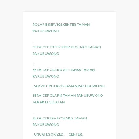
POLARIS SERVICE CENTER TAMAN
PAKUBUWONO
,
SERVICE CENTER RESMI POLARIS TAMAN
PAKUBUWONO
,
SERVICE POLARIS AIR PANAS TAMAN
PAKUBUWONO
,
SERVICE POLARIS TAMAN PAKUBUWONO
,
SERVICE POLARIS TAMAN PAKUBUWONO
JAKARTA SELATAN
,
SERVICE RESMI POLARIS TAMAN
PAKUBUWONO
,
UNCATEGORIZED
CENTER
,