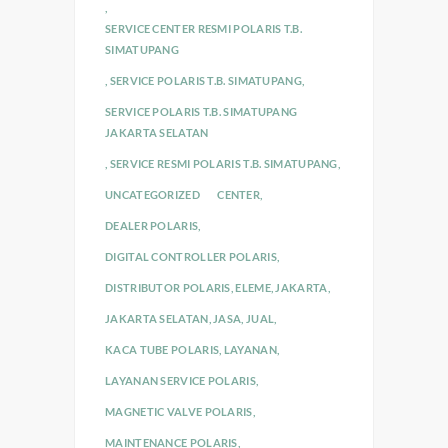
,
SERVICE CENTER RESMI POLARIS T.B.
SIMATUPANG
,
SERVICE POLARIS T.B. SIMATUPANG
,
SERVICE POLARIS T.B. SIMATUPANG
JAKARTA SELATAN
,
SERVICE RESMI POLARIS T.B. SIMATUPANG
,
UNCATEGORIZED
CENTER
,
DEALER POLARIS
,
DIGITAL CONTROLLER POLARIS
,
DISTRIBUTOR POLARIS
,
ELEME
,
JAKARTA
,
JAKARTA SELATAN
,
JASA
,
JUAL
,
KACA TUBE POLARIS
,
LAYANAN
,
LAYANAN SERVICE POLARIS
,
MAGNETIC VALVE POLARIS
,
MAINTENANCE POLARIS
,