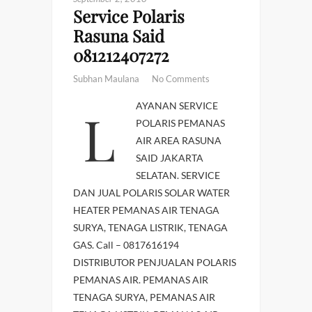
Service Polaris
Rasuna Said
081212407272
Subhan Maulana
No Comments
LAYANAN SERVICE
POLARIS PEMANAS
AIR AREA RASUNA
SAID JAKARTA
SELATAN. SERVICE
DAN JUAL POLARIS SOLAR WATER
HEATER PEMANAS AIR TENAGA
SURYA, TENAGA LISTRIK, TENAGA
GAS. Call – 0817616194
DISTRIBUTOR PENJUALAN POLARIS
PEMANAS AIR. PEMANAS AIR
TENAGA SURYA, PEMANAS AIR