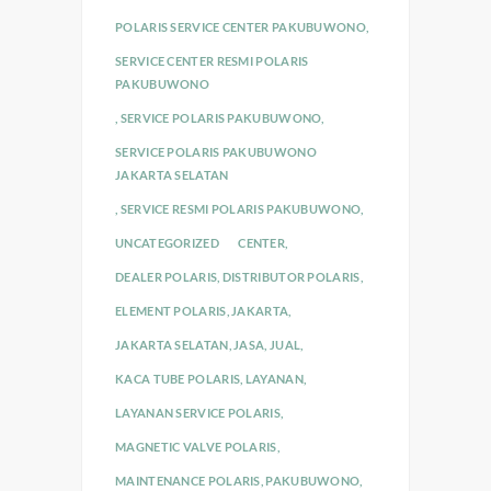
POLARIS SERVICE CENTER PAKUBUWONO
,
SERVICE CENTER RESMI POLARIS
PAKUBUWONO
,
SERVICE POLARIS PAKUBUWONO
,
SERVICE POLARIS PAKUBUWONO
JAKARTA SELATAN
,
SERVICE RESMI POLARIS PAKUBUWONO
,
UNCATEGORIZED
CENTER
,
DEALER POLARIS
,
DISTRIBUTOR POLARIS
,
ELEMENT POLARIS
,
JAKARTA
,
JAKARTA SELATAN
,
JASA
,
JUAL
,
KACA TUBE POLARIS
,
LAYANAN
,
LAYANAN SERVICE POLARIS
,
MAGNETIC VALVE POLARIS
,
MAINTENANCE POLARIS
,
PAKUBUWONO
,