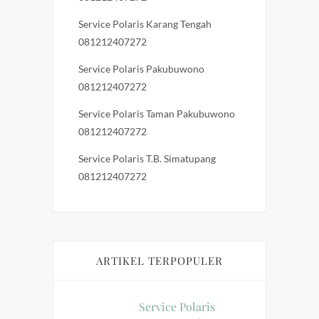
Service Polaris Karang Tengah
081212407272
Service Polaris Pakubuwono
081212407272
Service Polaris Taman Pakubuwono
081212407272
Service Polaris T.B. Simatupang
081212407272
ARTIKEL TERPOPULER
Service Polaris