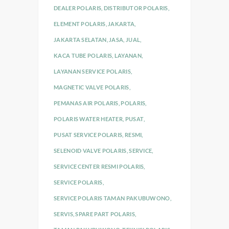
DEALER POLARIS
,
DISTRIBUTOR POLARIS
,
ELEMENT POLARIS
,
JAKARTA
,
JAKARTA SELATAN
,
JASA
,
JUAL
,
KACA TUBE POLARIS
,
LAYANAN
,
LAYANAN SERVICE POLARIS
,
MAGNETIC VALVE POLARIS
,
PEMANAS AIR POLARIS
,
POLARIS
,
POLARIS WATER HEATER
,
PUSAT
,
PUSAT SERVICE POLARIS
,
RESMI
,
SELENOID VALVE POLARIS
,
SERVICE
,
SERVICE CENTER RESMI POLARIS
,
SERVICE POLARIS
,
SERVICE POLARIS TAMAN PAKUBUWONO
,
SERVIS
,
SPARE PART POLARIS
,