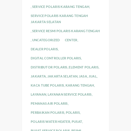
,
SERVICE POLARIS KARANG TENGAH
,
SERVICE POLARIS KARANG TENGAH
JAKARTA SELATAN
,
SERVICE RESMI POLARIS KARANG TENGAH
,
UNCATEGORIZED
CENTER
,
DEALER POLARIS
,
DIGITAL CONTROLLER POLARIS
,
DISTRIBUTOR POLARIS
,
ELEMENT POLARIS
,
JAKARTA
,
JAKARTA SELATAN
,
JASA
,
JUAL
,
KACA TUBE POLARIS
,
KARANG TENGAH
,
LAYANAN
,
LAYANAN SERVICE POLARIS
,
PEMANAS AIR POLARIS
,
PERBAIKAN POLARIS
,
POLARIS
,
POLARIS WATER HEATER
,
PUSAT
,
PUSAT SERVICE POLARIS
,
RESMI
,