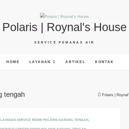
Polaris | Roynal's House
SERVICE PEMANAS AIR
HOME
LAYANAN
ARTIKEL
KONTAK
ng tengah
Polaris | Roynal
LAYANAN SERVICE RESMI POLARIS KARANG TENGAH
,