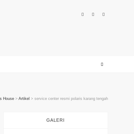
's House
>
Artikel
>
service center resmi polaris karang tengah
GALERI