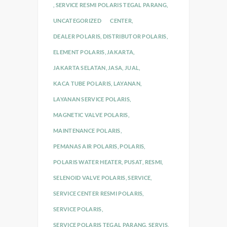
,
SERVICE RESMI POLARIS TEGAL PARANG
,
UNCATEGORIZED
CENTER
,
DEALER POLARIS
,
DISTRIBUTOR POLARIS
,
ELEMENT POLARIS
,
JAKARTA
,
JAKARTA SELATAN
,
JASA
,
JUAL
,
KACA TUBE POLARIS
,
LAYANAN
,
LAYANAN SERVICE POLARIS
,
MAGNETIC VALVE POLARIS
,
MAINTENANCE POLARIS
,
PEMANAS AIR POLARIS
,
POLARIS
,
POLARIS WATER HEATER
,
PUSAT
,
RESMI
,
SELENOID VALVE POLARIS
,
SERVICE
,
SERVICE CENTER RESMI POLARIS
,
SERVICE POLARIS
,
SERVICE POLARIS TEGAL PARANG
,
SERVIS
,