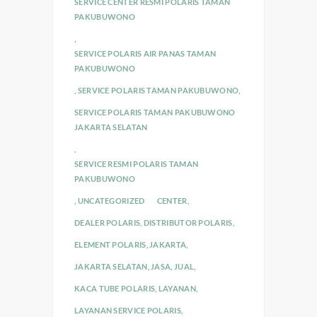
SERVICE CENTER RESMI POLARIS TAMAN
PAKUBUWONO
,
SERVICE POLARIS AIR PANAS TAMAN
PAKUBUWONO
,
SERVICE POLARIS TAMAN PAKUBUWONO
,
SERVICE POLARIS TAMAN PAKUBUWONO
JAKARTA SELATAN
,
SERVICE RESMI POLARIS TAMAN
PAKUBUWONO
,
UNCATEGORIZED
CENTER
,
DEALER POLARIS
,
DISTRIBUTOR POLARIS
,
ELEMENT POLARIS
,
JAKARTA
,
JAKARTA SELATAN
,
JASA
,
JUAL
,
KACA TUBE POLARIS
,
LAYANAN
,
LAYANAN SERVICE POLARIS
,