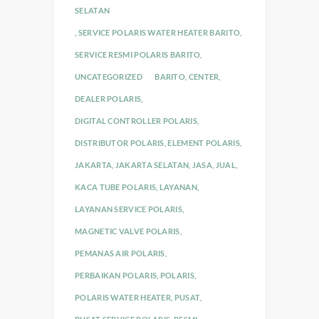
SELATAN
,
SERVICE POLARIS WATER HEATER BARITO
,
SERVICE RESMI POLARIS BARITO
,
UNCATEGORIZED
BARITO
,
CENTER
,
DEALER POLARIS
,
DIGITAL CONTROLLER POLARIS
,
DISTRIBUTOR POLARIS
,
ELEMENT POLARIS
,
JAKARTA
,
JAKARTA SELATAN
,
JASA
,
JUAL
,
KACA TUBE POLARIS
,
LAYANAN
,
LAYANAN SERVICE POLARIS
,
MAGNETIC VALVE POLARIS
,
PEMANAS AIR POLARIS
,
PERBAIKAN POLARIS
,
POLARIS
,
POLARIS WATER HEATER
,
PUSAT
,