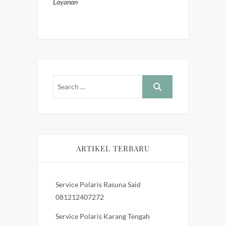
Layanan
ARTIKEL TERBARU
Service Polaris Rasuna Said
081212407272
Service Polaris Karang Tengah