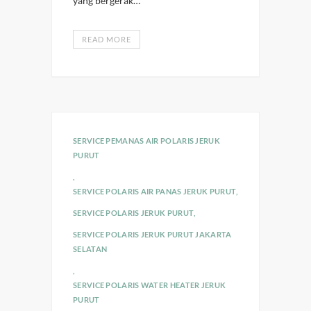
yang bergerak…
READ MORE
SERVICE PEMANAS AIR POLARIS JERUK
PURUT
,
SERVICE POLARIS AIR PANAS JERUK PURUT
,
SERVICE POLARIS JERUK PURUT
,
SERVICE POLARIS JERUK PURUT JAKARTA
SELATAN
,
SERVICE POLARIS WATER HEATER JERUK
PURUT