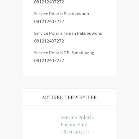
081212407272
Service Polaris Pakubuwono
081212407272
Service Polaris Taman Pakubuwono
081212407272
Service Polaris T.B. Simatupang
081212407272
ARTIKEL TERPOPULER
Service Polaris
Rasuna Said
081212407272