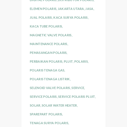
ELEMEN POLARIS
,
JAKARTA UTARA
,
JASA
,
JUAL POLARIS
,
KACA SURYA POLARIS
,
KACA TUBE POLARIS
,
MAGNETIC VALVE POLARIS
,
MAINTENANCE POLARIS
,
PEMASANGAN POLARIS
,
PERBAIKAN POLARIS
,
PLUIT
,
POLARIS
,
POLARIS TENAGA GAS
,
POLARIS TENAGA LISTRIK
,
SELENOID VALVE POLARIS
,
SERVICE
,
SERVICE POLARIS
,
SERVICE POLARIS PLUIT
,
SOLAR
,
SOLAR WATER HEATER
,
SPAREPART POLARIS
,
TENAGA SURYA POLARIS
,