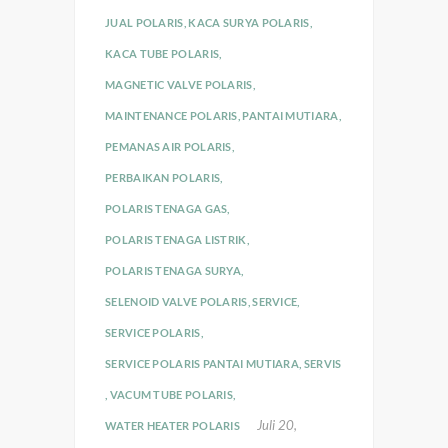
JUAL POLARIS
,
KACA SURYA POLARIS
,
KACA TUBE POLARIS
,
MAGNETIC VALVE POLARIS
,
MAINTENANCE POLARIS
,
PANTAI MUTIARA
,
PEMANAS AIR POLARIS
,
PERBAIKAN POLARIS
,
POLARIS TENAGA GAS
,
POLARIS TENAGA LISTRIK
,
POLARIS TENAGA SURYA
,
SELENOID VALVE POLARIS
,
SERVICE
,
SERVICE POLARIS
,
SERVICE POLARIS PANTAI MUTIARA
,
SERVIS
,
VACUM TUBE POLARIS
,
Juli 20,
WATER HEATER POLARIS