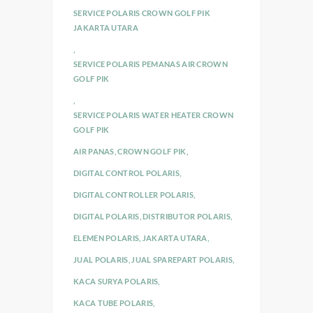
SERVICE POLARIS CROWN GOLF PIK
JAKARTA UTARA
,
SERVICE POLARIS PEMANAS AIR CROWN
GOLF PIK
,
SERVICE POLARIS WATER HEATER CROWN
GOLF PIK
AIR PANAS
,
CROWN GOLF PIK
,
DIGITAL CONTROL POLARIS
,
DIGITAL CONTROLLER POLARIS
,
DIGITAL POLARIS
,
DISTRIBUTOR POLARIS
,
ELEMEN POLARIS
,
JAKARTA UTARA
,
JUAL POLARIS
,
JUAL SPAREPART POLARIS
,
KACA SURYA POLARIS
,
KACA TUBE POLARIS
,