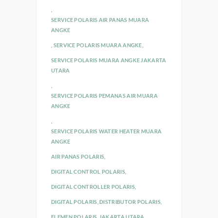
,
SERVICE POLARIS AIR PANAS MUARA
ANGKE
,
SERVICE POLARIS MUARA ANGKE
,
SERVICE POLARIS MUARA ANGKE JAKARTA
UTARA
,
SERVICE POLARIS PEMANAS AIR MUARA
ANGKE
,
SERVICE POLARIS WATER HEATER MUARA
ANGKE
AIR PANAS POLARIS
,
DIGITAL CONTROL POLARIS
,
DIGITAL CONTROLLER POLARIS
,
DIGITAL POLARIS
,
DISTRIBUTOR POLARIS
,
ELEMEN POLARIS
,
JAKARTA UTARA
,