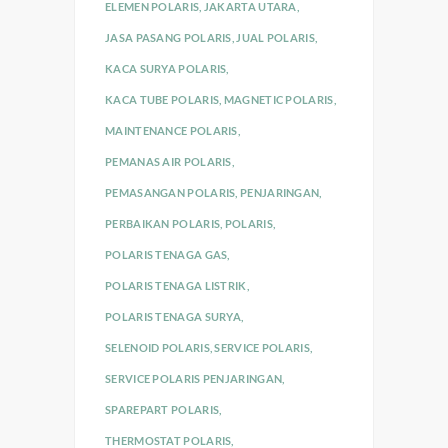
ELEMEN POLARIS
,
JAKARTA UTARA
,
JASA PASANG POLARIS
,
JUAL POLARIS
,
KACA SURYA POLARIS
,
KACA TUBE POLARIS
,
MAGNETIC POLARIS
,
MAINTENANCE POLARIS
,
PEMANAS AIR POLARIS
,
PEMASANGAN POLARIS
,
PENJARINGAN
,
PERBAIKAN POLARIS
,
POLARIS
,
POLARIS TENAGA GAS
,
POLARIS TENAGA LISTRIK
,
POLARIS TENAGA SURYA
,
SELENOID POLARIS
,
SERVICE POLARIS
,
SERVICE POLARIS PENJARINGAN
,
SPAREPART POLARIS
,
THERMOSTAT POLARIS
,