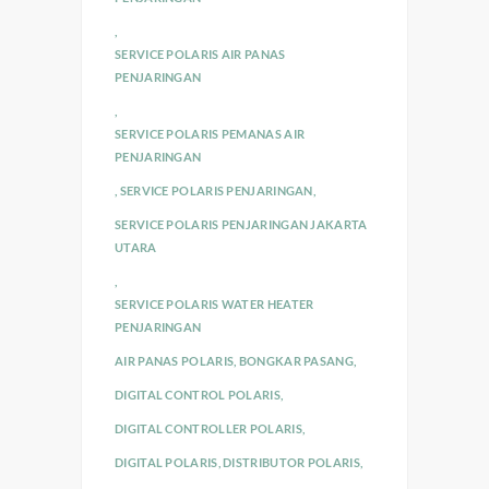
,
SERVICE POLARIS AIR PANAS
PENJARINGAN
,
SERVICE POLARIS PEMANAS AIR
PENJARINGAN
,
SERVICE POLARIS PENJARINGAN
,
SERVICE POLARIS PENJARINGAN JAKARTA
UTARA
,
SERVICE POLARIS WATER HEATER
PENJARINGAN
AIR PANAS POLARIS
,
BONGKAR PASANG
,
DIGITAL CONTROL POLARIS
,
DIGITAL CONTROLLER POLARIS
,
DIGITAL POLARIS
,
DISTRIBUTOR POLARIS
,