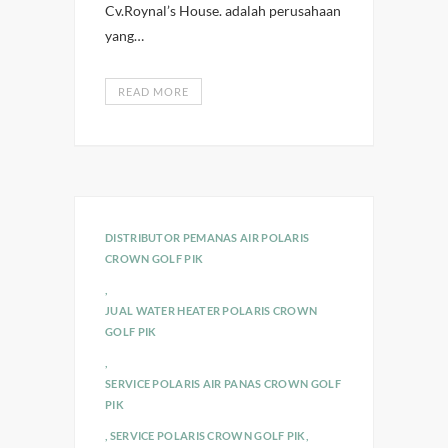
Cv.Roynal’s House. adalah perusahaan
yang…
READ MORE
DISTRIBUTOR PEMANAS AIR POLARIS
CROWN GOLF PIK
,
JUAL WATER HEATER POLARIS CROWN
GOLF PIK
,
SERVICE POLARIS AIR PANAS CROWN GOLF
PIK
,
SERVICE POLARIS CROWN GOLF PIK
,