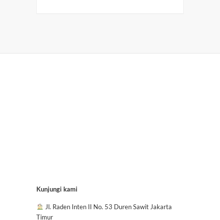
Kunjungi kami
Jl. Raden Inten II No. 53 Duren Sawit Jakarta
Timur