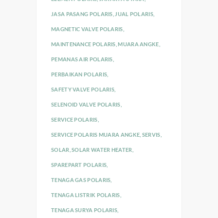
JASA PASANG POLARIS
,
JUAL POLARIS
,
MAGNETIC VALVE POLARIS
,
MAINTENANCE POLARIS
,
MUARA ANGKE
,
PEMANAS AIR POLARIS
,
PERBAIKAN POLARIS
,
SAFETY VALVE POLARIS
,
SELENOID VALVE POLARIS
,
SERVICE POLARIS
,
SERVICE POLARIS MUARA ANGKE
,
SERVIS
,
SOLAR
,
SOLAR WATER HEATER
,
SPAREPART POLARIS
,
TENAGA GAS POLARIS
,
TENAGA LISTRIK POLARIS
,
TENAGA SURYA POLARIS
,