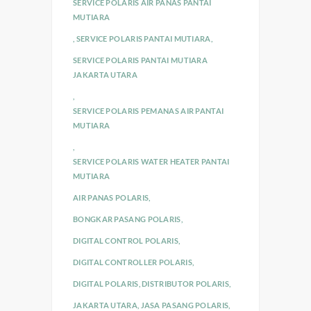
SERVICE POLARIS AIR PANAS PANTAI
MUTIARA
,
SERVICE POLARIS PANTAI MUTIARA
,
SERVICE POLARIS PANTAI MUTIARA
JAKARTA UTARA
,
SERVICE POLARIS PEMANAS AIR PANTAI
MUTIARA
,
SERVICE POLARIS WATER HEATER PANTAI
MUTIARA
AIR PANAS POLARIS
,
BONGKAR PASANG POLARIS
,
DIGITAL CONTROL POLARIS
,
DIGITAL CONTROLLER POLARIS
,
DIGITAL POLARIS
,
DISTRIBUTOR POLARIS
,
JAKARTA UTARA
,
JASA PASANG POLARIS
,