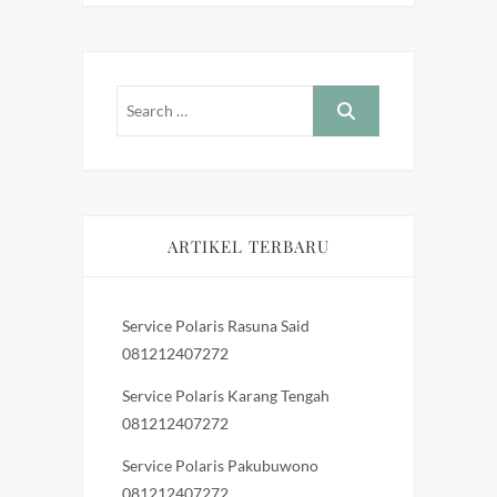
ARTIKEL TERBARU
Service Polaris Rasuna Said
081212407272
Service Polaris Karang Tengah
081212407272
Service Polaris Pakubuwono
081212407272