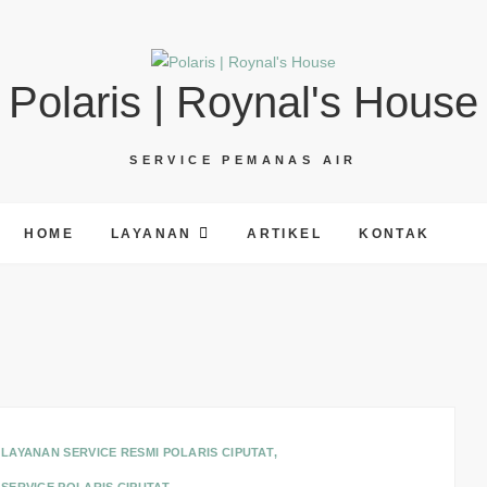
Polaris | Roynal's House
SERVICE PEMANAS AIR
HOME
LAYANAN
ARTIKEL
KONTAK
LAYANAN SERVICE RESMI POLARIS CIPUTAT
,