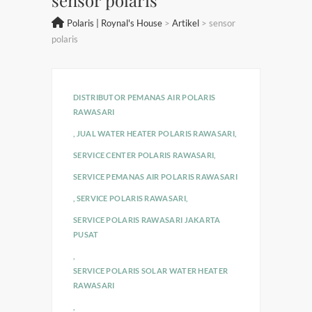
Polaris | Roynal's House
>
Artikel
>
sensor
polaris
DISTRIBUTOR PEMANAS AIR POLARIS
RAWASARI
,
JUAL WATER HEATER POLARIS RAWASARI
,
SERVICE CENTER POLARIS RAWASARI
,
SERVICE PEMANAS AIR POLARIS RAWASARI
,
SERVICE POLARIS RAWASARI
,
SERVICE POLARIS RAWASARI JAKARTA
PUSAT
,
SERVICE POLARIS SOLAR WATER HEATER
RAWASARI
,