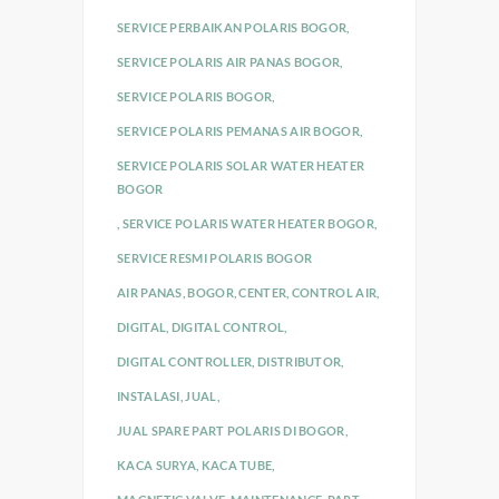
SERVICE PERBAIKAN POLARIS BOGOR
,
SERVICE POLARIS AIR PANAS BOGOR
,
SERVICE POLARIS BOGOR
,
SERVICE POLARIS PEMANAS AIR BOGOR
,
SERVICE POLARIS SOLAR WATER HEATER
BOGOR
,
SERVICE POLARIS WATER HEATER BOGOR
,
SERVICE RESMI POLARIS BOGOR
AIR PANAS
,
BOGOR
,
CENTER
,
CONTROL AIR
,
DIGITAL
,
DIGITAL CONTROL
,
DIGITAL CONTROLLER
,
DISTRIBUTOR
,
INSTALASI
,
JUAL
,
JUAL SPARE PART POLARIS DI BOGOR
,
KACA SURYA
,
KACA TUBE
,