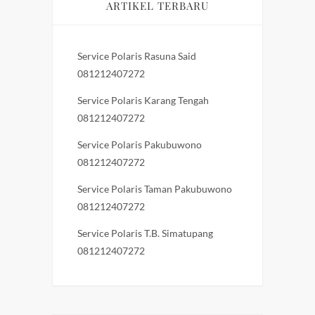
ARTIKEL TERBARU
Service Polaris Rasuna Said
081212407272
Service Polaris Karang Tengah
081212407272
Service Polaris Pakubuwono
081212407272
Service Polaris Taman Pakubuwono
081212407272
Service Polaris T.B. Simatupang
081212407272