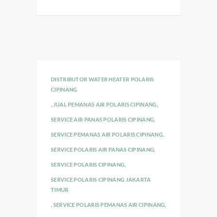
DISTRIBUTOR WATER HEATER POLARIS
CIPINANG
,
JUAL PEMANAS AIR POLARIS CIPINANG
,
SERVICE AIR PANAS POLARIS CIPINANG
,
SERVICE PEMANAS AIR POLARIS CIPINANG
,
SERVICE POLARIS AIR PANAS CIPINANG
,
SERVICE POLARIS CIPINANG
,
SERVICE POLARIS CIPINANG JAKARTA
TIMUR
,
SERVICE POLARIS PEMANAS AIR CIPINANG
,