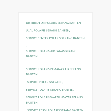
DISTRIBUTOR POLARIS SERANG BANTEN
,
JUAL POLARIS SERANG BANTEN
,
SERVICE CENTER POLARIS SERANG BANTEN
,
SERVICE POLARIS AIR PANAS SERANG
BANTEN
,
SERVICE POLARIS PEMANAS AIR SERANG
BANTEN
,
SERVICE POLARIS SERANG
,
SERVICE POLARIS SERANG BANTEN
,
SERVICE POLARIS WATER HEATER SERANG
BANTEN
,
SERVICE RESMI POLARIS SERANG BANTEN