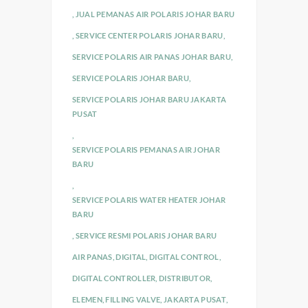
,
JUAL PEMANAS AIR POLARIS JOHAR BARU
,
SERVICE CENTER POLARIS JOHAR BARU
,
SERVICE POLARIS AIR PANAS JOHAR BARU
,
SERVICE POLARIS JOHAR BARU
,
SERVICE POLARIS JOHAR BARU JAKARTA
PUSAT
,
SERVICE POLARIS PEMANAS AIR JOHAR
BARU
,
SERVICE POLARIS WATER HEATER JOHAR
BARU
,
SERVICE RESMI POLARIS JOHAR BARU
AIR PANAS
,
DIGITAL
,
DIGITAL CONTROL
,
DIGITAL CONTROLLER
,
DISTRIBUTOR
,
ELEMEN
,
FILLING VALVE
,
JAKARTA PUSAT
,