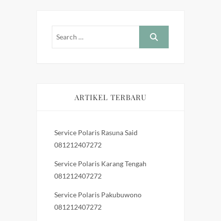
ARTIKEL TERBARU
Service Polaris Rasuna Said
081212407272
Service Polaris Karang Tengah
081212407272
Service Polaris Pakubuwono
081212407272