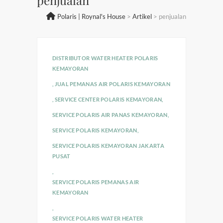
Polaris | Roynal's House
>
Artikel
>
penjualan
DISTRIBUTOR WATER HEATER POLARIS
KEMAYORAN
,
JUAL PEMANAS AIR POLARIS KEMAYORAN
,
SERVICE CENTER POLARIS KEMAYORAN
,
SERVICE POLARIS AIR PANAS KEMAYORAN
,
SERVICE POLARIS KEMAYORAN
,
SERVICE POLARIS KEMAYORAN JAKARTA
PUSAT
,
SERVICE POLARIS PEMANAS AIR
KEMAYORAN
,
SERVICE POLARIS WATER HEATER