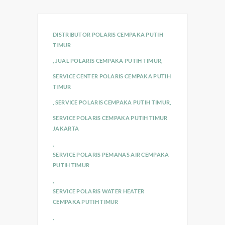
DISTRIBUTOR POLARIS CEMPAKA PUTIH
TIMUR
,
JUAL POLARIS CEMPAKA PUTIH TIMUR
,
SERVICE CENTER POLARIS CEMPAKA PUTIH
TIMUR
,
SERVICE POLARIS CEMPAKA PUTIH TIMUR
,
SERVICE POLARIS CEMPAKA PUTIH TIMUR
JAKARTA
,
SERVICE POLARIS PEMANAS AIR CEMPAKA
PUTIH TIMUR
,
SERVICE POLARIS WATER HEATER
CEMPAKA PUTIH TIMUR
,