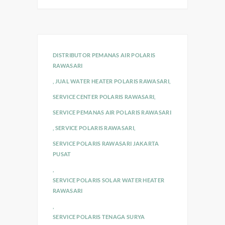
DISTRIBUTOR PEMANAS AIR POLARIS
RAWASARI
,
JUAL WATER HEATER POLARIS RAWASARI
,
SERVICE CENTER POLARIS RAWASARI
,
SERVICE PEMANAS AIR POLARIS RAWASARI
,
SERVICE POLARIS RAWASARI
,
SERVICE POLARIS RAWASARI JAKARTA
PUSAT
,
SERVICE POLARIS SOLAR WATER HEATER
RAWASARI
,
SERVICE POLARIS TENAGA SURYA