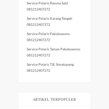
Service Polaris Rasuna Said
081212407272
Service Polaris Karang Tengah
081212407272
Service Polaris Pakubuwono
081212407272
Service Polaris Taman Pakubuwono
081212407272
Service Polaris T.B. Simatupang
081212407272
ARTIKEL TERPOPULER