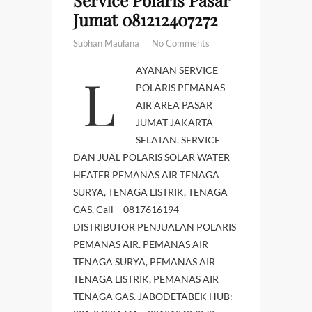
Jumat 081212407272
Subhan Maulana
No Comments
LAYANAN SERVICE
POLARIS PEMANAS
AIR AREA PASAR
JUMAT JAKARTA
SELATAN. SERVICE
DAN JUAL POLARIS SOLAR WATER
HEATER PEMANAS AIR TENAGA
SURYA, TENAGA LISTRIK, TENAGA
GAS. Call – 0817616194
DISTRIBUTOR PENJUALAN POLARIS
PEMANAS AIR. PEMANAS AIR
TENAGA SURYA, PEMANAS AIR
TENAGA LISTRIK, PEMANAS AIR
TENAGA GAS. JABODETABEK HUB: