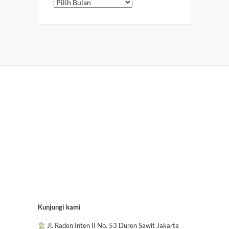
Arsip
Kunjungi kami
Jl. Raden Inten II No. 53 Duren Sawit Jakarta