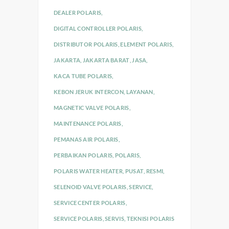
DEALER POLARIS
,
DIGITAL CONTROLLER POLARIS
,
DISTRIBUTOR POLARIS
,
ELEMENT POLARIS
,
JAKARTA
,
JAKARTA BARAT
,
JASA
,
KACA TUBE POLARIS
,
KEBON JERUK INTERCON
,
LAYANAN
,
MAGNETIC VALVE POLARIS
,
MAINTENANCE POLARIS
,
PEMANAS AIR POLARIS
,
PERBAIKAN POLARIS
,
POLARIS
,
POLARIS WATER HEATER
,
PUSAT
,
RESMI
,
SELENOID VALVE POLARIS
,
SERVICE
,
SERVICE CENTER POLARIS
,
SERVICE POLARIS
,
SERVIS
,
TEKNISI POLARIS