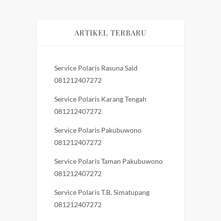
ARTIKEL TERBARU
Service Polaris Rasuna Said
081212407272
Service Polaris Karang Tengah
081212407272
Service Polaris Pakubuwono
081212407272
Service Polaris Taman Pakubuwono
081212407272
Service Polaris T.B. Simatupang
081212407272