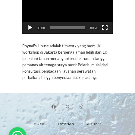
00:00
00:20
Roynal's House adalah timwork yang memiliki
workshop di Jakarta berpengalaman lebih dari 10
(sepuluh) tahun menangani produk rumah tangga
pemanas air tenaga surya merk Polaris, mulai dari
konsultasi, pengadaan, layanan perawatan,
perbaikan, hingga penyediaan suku cadang.
HOME
LAYANAN
ARTIKEL