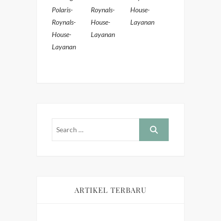
Polaris-
Roynals-
House-
Roynals-
House-
Layanan
House-
Layanan
Layanan
ARTIKEL TERBARU