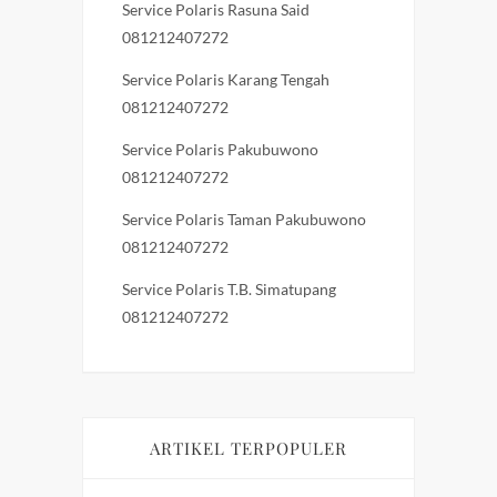
Service Polaris Rasuna Said
081212407272
Service Polaris Karang Tengah
081212407272
Service Polaris Pakubuwono
081212407272
Service Polaris Taman Pakubuwono
081212407272
Service Polaris T.B. Simatupang
081212407272
ARTIKEL TERPOPULER