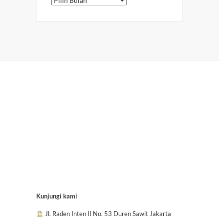
Kunjungi kami
Jl. Raden Inten II No. 53 Duren Sawit Jakarta