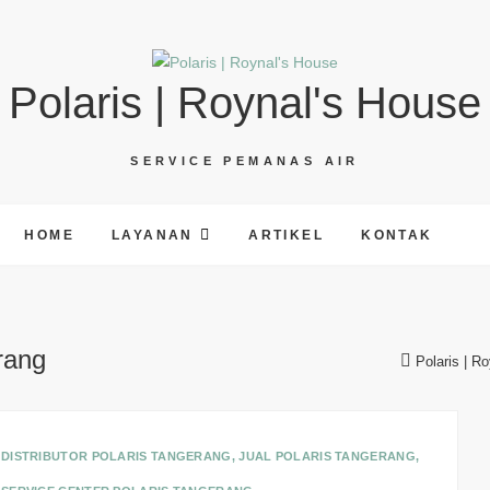
Polaris | Roynal's House
SERVICE PEMANAS AIR
HOME
LAYANAN
ARTIKEL
KONTAK
rang
Polaris | R
DISTRIBUTOR POLARIS TANGERANG
,
JUAL POLARIS TANGERANG
,