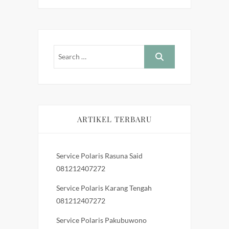
ARTIKEL TERBARU
Service Polaris Rasuna Said
081212407272
Service Polaris Karang Tengah
081212407272
Service Polaris Pakubuwono