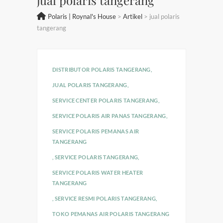
Polaris | Roynal's House
>
Artikel
>
jual polaris
tangerang
DISTRIBUTOR POLARIS TANGERANG
,
JUAL POLARIS TANGERANG
,
SERVICE CENTER POLARIS TANGERANG
,
SERVICE POLARIS AIR PANAS TANGERANG
,
SERVICE POLARIS PEMANAS AIR
TANGERANG
,
SERVICE POLARIS TANGERANG
,
SERVICE POLARIS WATER HEATER
TANGERANG
,
SERVICE RESMI POLARIS TANGERANG
,
TOKO PEMANAS AIR POLARIS TANGERANG