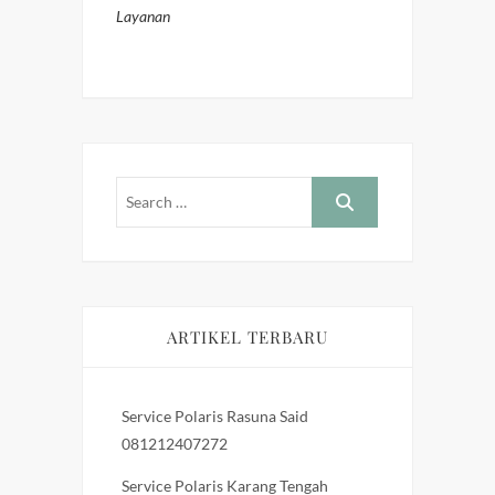
Layanan
ARTIKEL TERBARU
Service Polaris Rasuna Said
081212407272
Service Polaris Karang Tengah