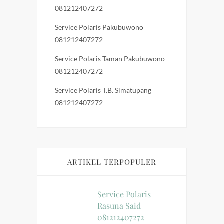
081212407272
Service Polaris Pakubuwono
081212407272
Service Polaris Taman Pakubuwono
081212407272
Service Polaris T.B. Simatupang
081212407272
ARTIKEL TERPOPULER
Service Polaris
Rasuna Said
081212407272